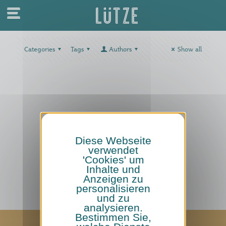
Categories
Tags
Authors
Show all
Diese Webseite
verwendet
'Cookies' um
Inhalte und
Anzeigen zu
personalisieren
und zu
analysieren.
Bestimmen Sie,