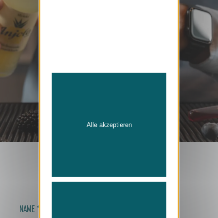
Alle akzeptieren
KONTAKT
NAME
*