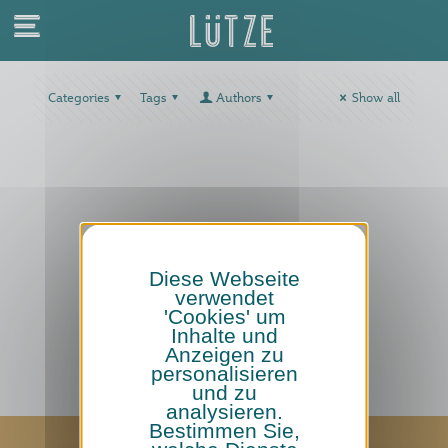
Categories
Tags
Authors
Show all
Diese Webseite
verwendet
'Cookies' um
Inhalte und
Anzeigen zu
personalisieren
und zu
analysieren.
Bestimmen Sie,