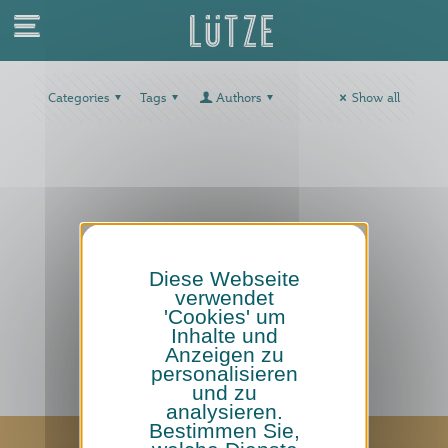
Categories
Tags
Authors
Show all
Diese Webseite
verwendet
'Cookies' um
Inhalte und
Anzeigen zu
personalisieren
und zu
analysieren.
Bestimmen Sie,