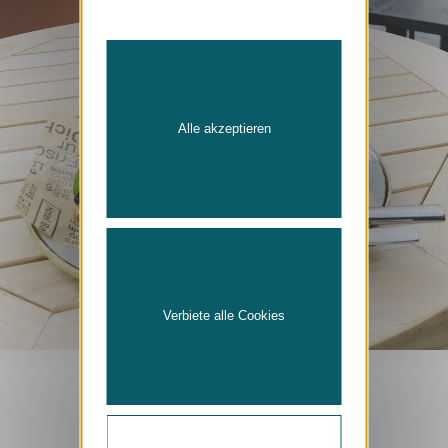
Alle akzeptieren
Verbiete alle Cookies
TISCH