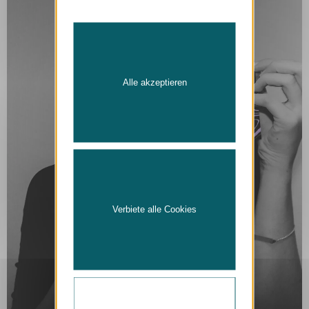
Alle akzeptieren
Verbiete alle Cookies